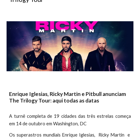
Enrique Iglesias, Ricky Martin e Pitbull anunciam
The Trilogy Tour: aqui todas as datas
A turnê completa de 19 cidades das três estrelas começa
em 14 de outubro em Washington, DC
Os superastros mundiais Enrique Iglesias, Ricky Martin e