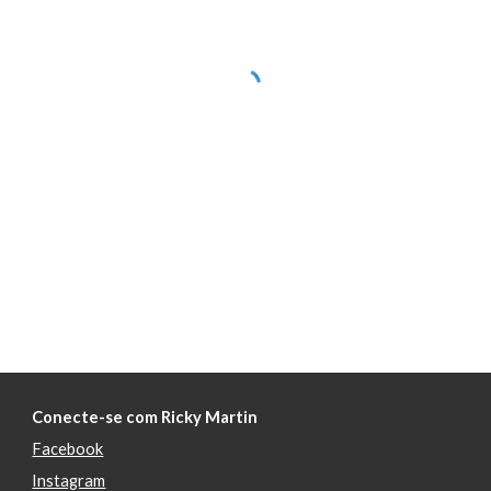
Conecte-se com Ricky Martin
Facebook
Instagram