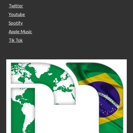
Twitter
Youtube
Spotify
Apple Music
Tik Tok